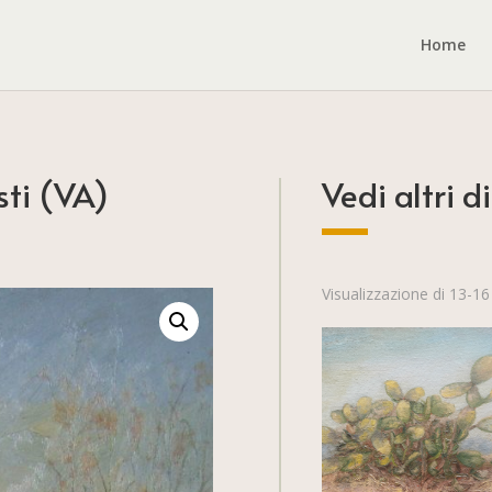
Home
sti (VA)
Vedi altri di
Visualizzazione di 13-16 d