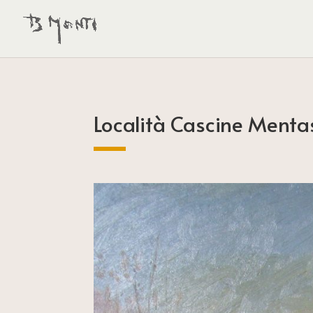
Località Cascine Menta