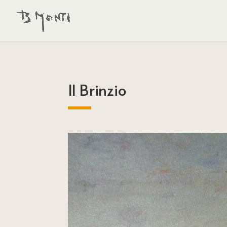
Il Brinzio