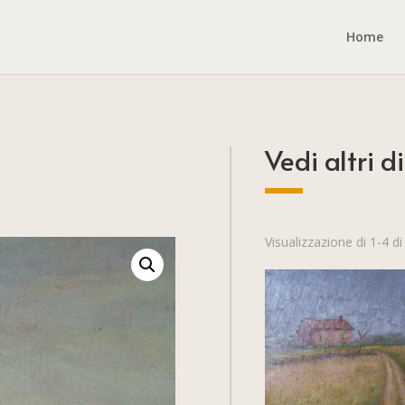
Home
Vedi altri di
Visualizzazione di 1-4 di 