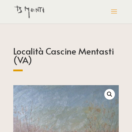
Località Cascine Mentasti
(VA)