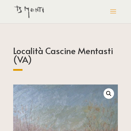
Località Cascine Mentasti
(VA)