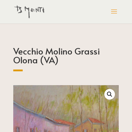
Vecchio Molino Grassi
Olona (VA)