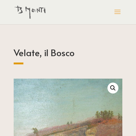
Velate, il Bosco