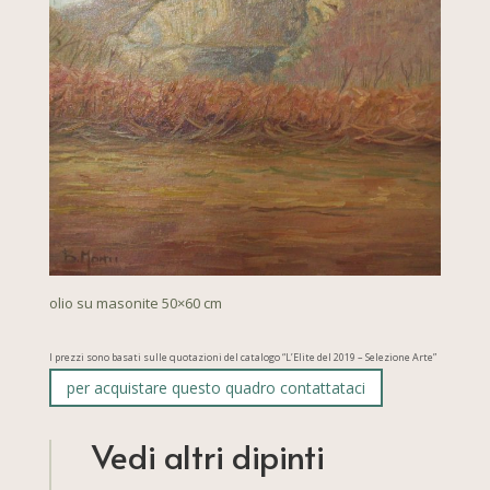
olio su masonite 50×60 cm
I prezzi sono basati sulle quotazioni del catalogo “L’Elite del 2019 – Selezione Arte”
per acquistare questo quadro contattataci
Vedi altri dipinti