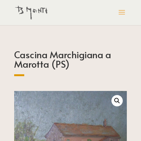
Cascina Marchigiana a
Marotta (PS)