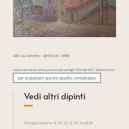
Olio su cartone – 40×50 cm -1998
I prezzi sono basati sulle quotazioni del catalogo “L’Elite del 2019 – Selezione Arte”
per acquistare questo quadro contattataci
Vedi altri dipinti
Visualizzazione di 29-32 di 56 risultati