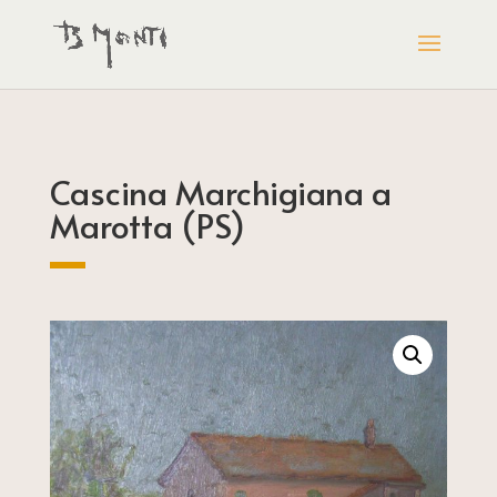
Cascina Marchigiana a
Marotta (PS)