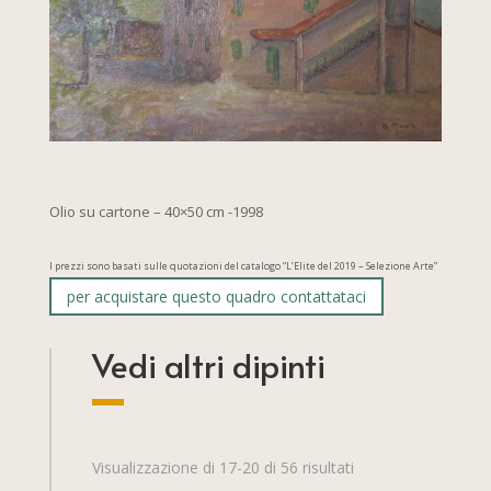
Olio su cartone – 40×50 cm -1998
I prezzi sono basati sulle quotazioni del catalogo “L’Elite del 2019 – Selezione Arte”
per acquistare questo quadro contattataci
Vedi altri dipinti
Visualizzazione di 17-20 di 56 risultati