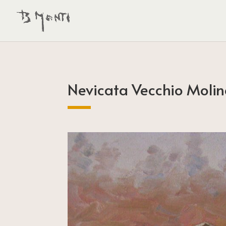
Nevicata Vecchio Moli