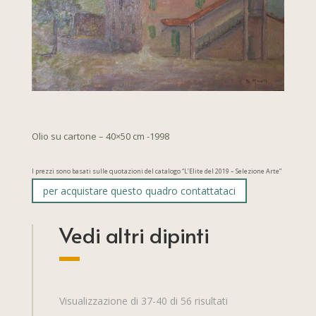
Olio su cartone – 40×50 cm -1998
I prezzi sono basati sulle quotazioni del catalogo “L’Elite del 2019 – Selezione Arte”
per acquistare questo quadro contattataci
Vedi altri dipinti
Visualizzazione di 37-40 di 56 risultati