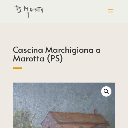
Cascina Marchigiana a
Marotta (PS)