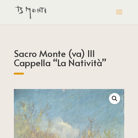
Sacro Monte (va) III
Cappella “La Natività”