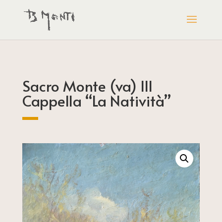
Sacro Monte (va) III
Cappella “La Natività”