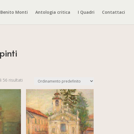
Benito Monti
Antologia critica
I Quadri
Contattaci
pinti
 56 risultati