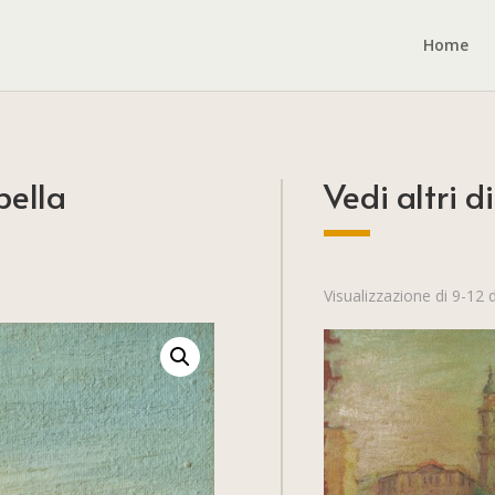
Home
pella
Vedi altri di
Visualizzazione di 9-12 di