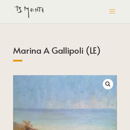
Marina A Gallipoli (LE)