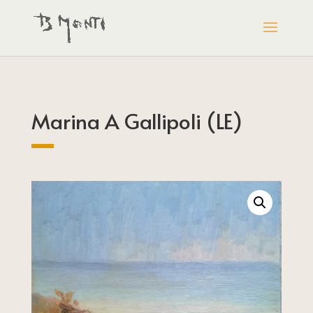
Marina A Gallipoli (LE)