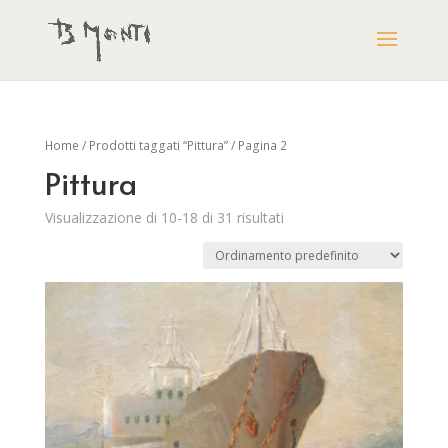
Home
/
Prodotti taggati “Pittura”
/ Pagina 2
Pittura
Visualizzazione di 10-18 di 31 risultati