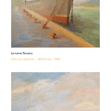
La nave Pesaro
Olio su cartone – 40×50 cm -1990