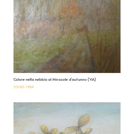
Colore nella nebbia al Mirasole d’autunno (VA)
50×60-1984