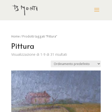
Home
/ Prodotti taggati “Pittura”
Pittura
Visualizzazione di 1-9 di 31 risultati