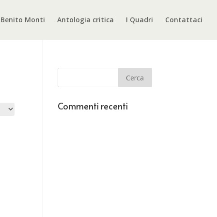
Benito Monti
Antologia critica
I Quadri
Contattaci
Commenti recenti