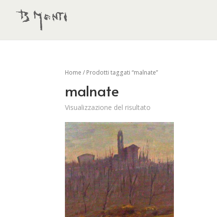
Home
/ Prodotti taggati “malnate”
malnate
Visualizzazione del risultato