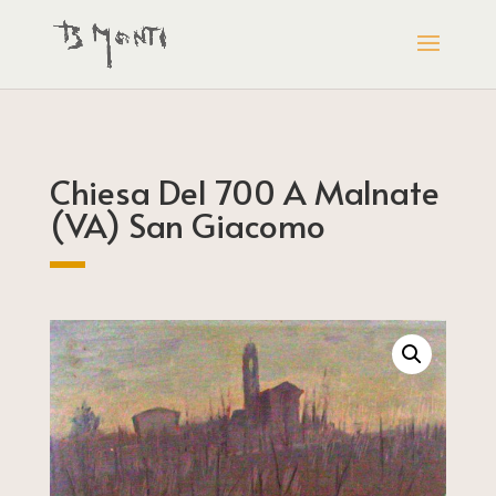
Chiesa Del 700 A Malnate
(VA) San Giacomo