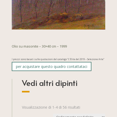
Olio su masonite – 30×40 cm – 1999
I prezzi sono basati sulle quotazioni del catalogo “L’Elite del 2019 – Selezione Arte”
per acquistare questo quadro contattataci
Vedi altri dipinti
Visualizzazione di 1-4 di 56 risultati