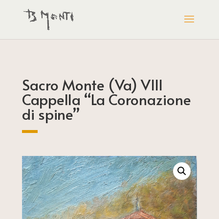
Sacro Monte (Va) VIII
Cappella “La Coronazione
di spine”