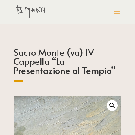
Sacro Monte (va) IV
Cappella “La
Presentazione al Tempio”