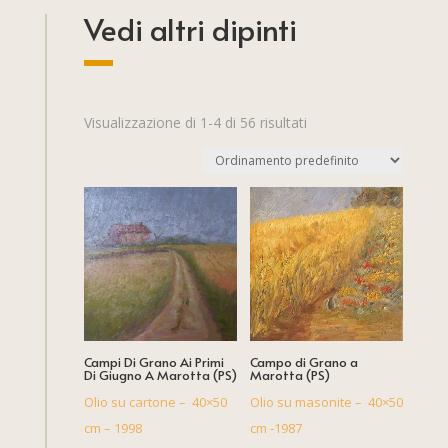
Vedi altri dipinti
Visualizzazione di 1-4 di 56 risultati
Campi Di Grano Ai Primi
Campo di Grano a
Di Giugno A Marotta (PS)
Marotta (PS)
Olio su cartone – 40×50
Olio su masonite – 40×50
cm – 1998
cm -1987