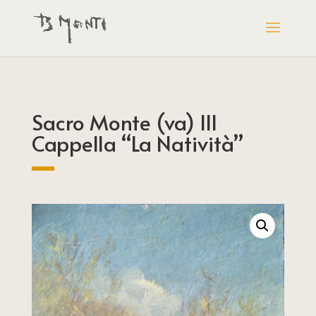
Sacro Monte (va) III
Cappella “La Natività”