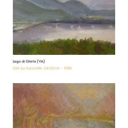
Lago di Ghirla (VA)
Olio su masonite -24×30 cm – 1990