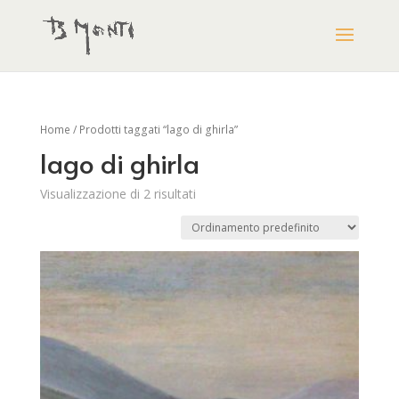
Home
/ Prodotti taggati “lago di ghirla”
lago di ghirla
Visualizzazione di 2 risultati