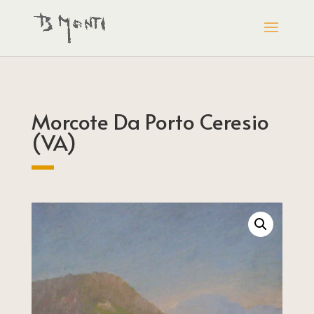
Morcote Da Porto Ceresio
(VA)