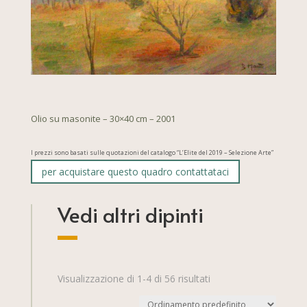
Olio su masonite – 30×40 cm – 2001
I prezzi sono basati sulle quotazioni del catalogo “L’Elite del 2019 – Selezione Arte”
per acquistare questo quadro contattataci
Vedi altri dipinti
Visualizzazione di 1-4 di 56 risultati