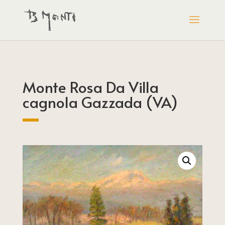
Monte Rosa Da Villa
cagnola Gazzada (VA)