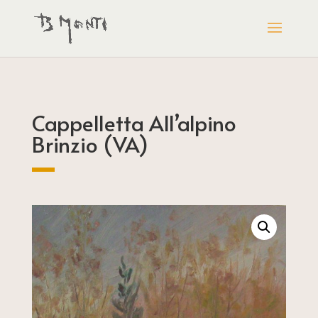
Cappelletta All’alpino
Brinzio (VA)