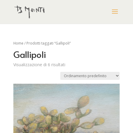
Home
/ Prodotti taggati “Gallipoli”
Gallipoli
Visualizzazione di 6 risultati